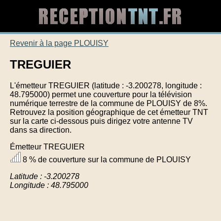
Revenir à la page PLOUISY
TREGUIER
L'émetteur TREGUIER (latitude : -3.200278, longitude :
48.795000) permet une couverture pour la télévision
numérique terrestre de la commune de PLOUISY de 8%.
Retrouvez la position géographique de cet émetteur TNT
sur la carte ci-dessous puis dirigez votre antenne TV
dans sa direction.
Émetteur TREGUIER
8 % de couverture sur la commune de PLOUISY
Latitude : -3.200278
Longitude : 48.795000