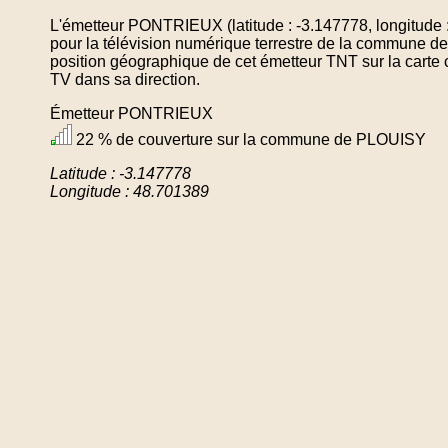
L'émetteur PONTRIEUX (latitude : -3.147778, longitude 
pour la télévision numérique terrestre de la commune 
position géographique de cet émetteur TNT sur la carte 
TV dans sa direction.
Émetteur PONTRIEUX
22 % de couverture sur la commune de PLOUISY
Latitude : -3.147778
Longitude : 48.701389