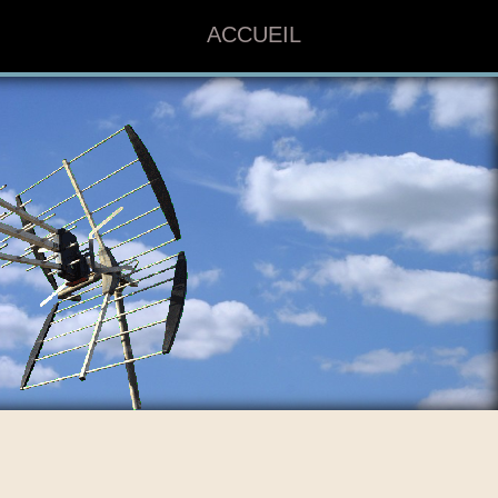
ACCUEIL