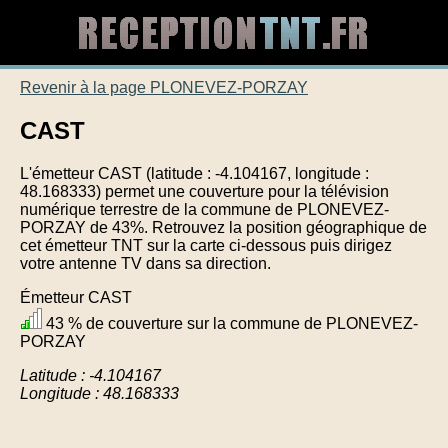
Revenir à la page PLONEVEZ-PORZAY
CAST
L'émetteur CAST (latitude : -4.104167, longitude :
48.168333) permet une couverture pour la télévision
numérique terrestre de la commune de PLONEVEZ-
PORZAY de 43%. Retrouvez la position géographique de
cet émetteur TNT sur la carte ci-dessous puis dirigez
votre antenne TV dans sa direction.
Émetteur CAST
43 % de couverture sur la commune de PLONEVEZ-
PORZAY
Latitude : -4.104167
Longitude : 48.168333