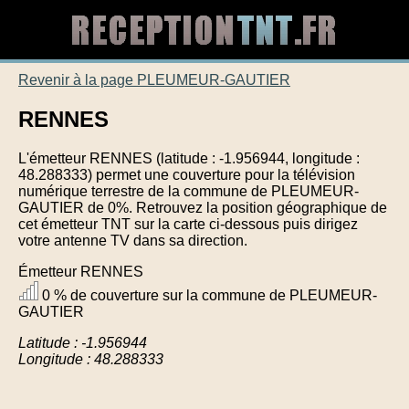
Revenir à la page PLEUMEUR-GAUTIER
RENNES
L'émetteur RENNES (latitude : -1.956944, longitude :
48.288333) permet une couverture pour la télévision
numérique terrestre de la commune de PLEUMEUR-
GAUTIER de 0%. Retrouvez la position géographique de
cet émetteur TNT sur la carte ci-dessous puis dirigez
votre antenne TV dans sa direction.
Émetteur RENNES
0 % de couverture sur la commune de PLEUMEUR-
GAUTIER
Latitude : -1.956944
Longitude : 48.288333