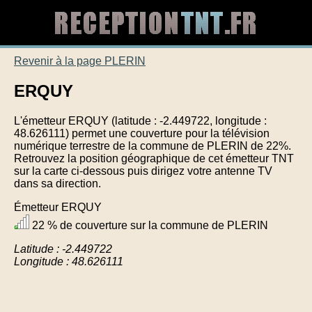
Revenir à la page PLERIN
ERQUY
L'émetteur ERQUY (latitude : -2.449722, longitude :
48.626111) permet une couverture pour la télévision
numérique terrestre de la commune de PLERIN de 22%.
Retrouvez la position géographique de cet émetteur TNT
sur la carte ci-dessous puis dirigez votre antenne TV
dans sa direction.
Émetteur ERQUY
22 % de couverture sur la commune de PLERIN
Latitude : -2.449722
Longitude : 48.626111