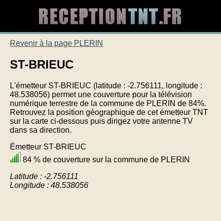
Revenir à la page PLERIN
ST-BRIEUC
L'émetteur ST-BRIEUC (latitude : -2.756111, longitude :
48.538056) permet une couverture pour la télévision
numérique terrestre de la commune de PLERIN de 84%.
Retrouvez la position géographique de cet émetteur TNT
sur la carte ci-dessous puis dirigez votre antenne TV
dans sa direction.
Émetteur ST-BRIEUC
84 % de couverture sur la commune de PLERIN
Latitude : -2.756111
Longitude : 48.538056