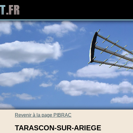
Revenir à la page PIBRAC
TARASCON-SUR-ARIEGE