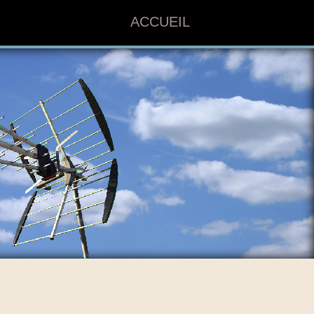
ACCUEIL