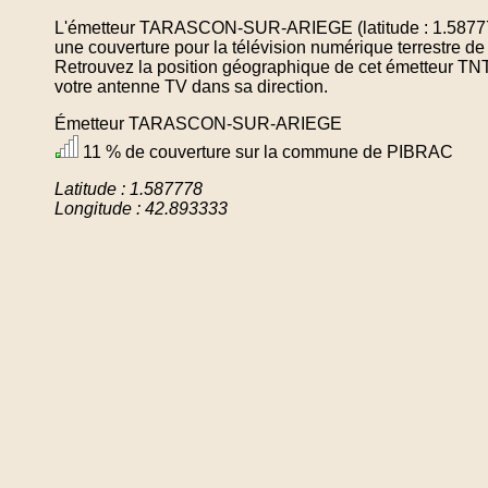
L'émetteur TARASCON-SUR-ARIEGE (latitude : 1.587778
une couverture pour la télévision numérique terrestre
Retrouvez la position géographique de cet émetteur TNT 
votre antenne TV dans sa direction.
Émetteur TARASCON-SUR-ARIEGE
11 % de couverture sur la commune de PIBRAC
Latitude : 1.587778
Longitude : 42.893333