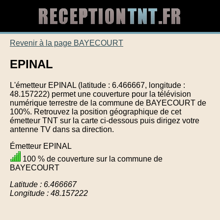
Revenir à la page BAYECOURT
EPINAL
L'émetteur EPINAL (latitude : 6.466667, longitude :
48.157222) permet une couverture pour la télévision
numérique terrestre de la commune de BAYECOURT de
100%. Retrouvez la position géographique de cet
émetteur TNT sur la carte ci-dessous puis dirigez votre
antenne TV dans sa direction.
Émetteur EPINAL
100 % de couverture sur la commune de
BAYECOURT
Latitude : 6.466667
Longitude : 48.157222