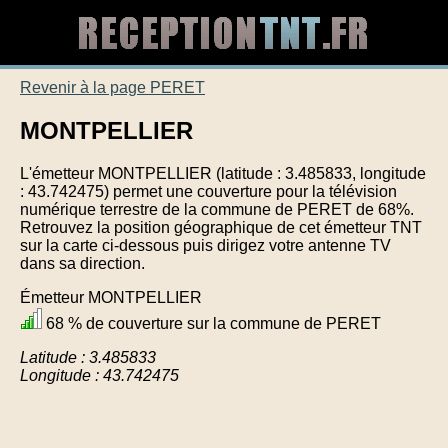
Revenir à la page PERET
MONTPELLIER
L'émetteur MONTPELLIER (latitude : 3.485833, longitude
: 43.742475) permet une couverture pour la télévision
numérique terrestre de la commune de PERET de 68%.
Retrouvez la position géographique de cet émetteur TNT
sur la carte ci-dessous puis dirigez votre antenne TV
dans sa direction.
Émetteur MONTPELLIER
68 % de couverture sur la commune de PERET
Latitude : 3.485833
Longitude : 43.742475