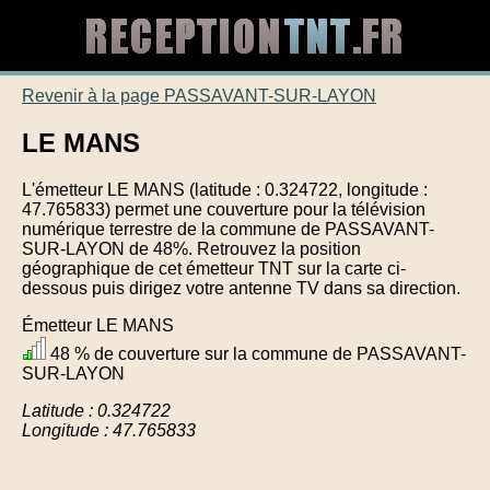
Revenir à la page PASSAVANT-SUR-LAYON
LE MANS
L'émetteur LE MANS (latitude : 0.324722, longitude :
47.765833) permet une couverture pour la télévision
numérique terrestre de la commune de PASSAVANT-
SUR-LAYON de 48%. Retrouvez la position
géographique de cet émetteur TNT sur la carte ci-
dessous puis dirigez votre antenne TV dans sa direction.
Émetteur LE MANS
48 % de couverture sur la commune de PASSAVANT-
SUR-LAYON
Latitude : 0.324722
Longitude : 47.765833