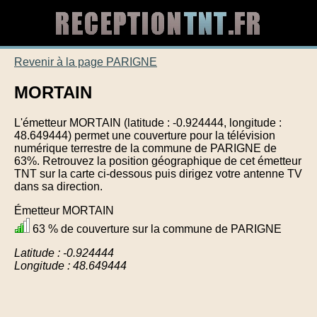
Revenir à la page PARIGNE
MORTAIN
L'émetteur MORTAIN (latitude : -0.924444, longitude :
48.649444) permet une couverture pour la télévision
numérique terrestre de la commune de PARIGNE de
63%. Retrouvez la position géographique de cet émetteur
TNT sur la carte ci-dessous puis dirigez votre antenne TV
dans sa direction.
Émetteur MORTAIN
63 % de couverture sur la commune de PARIGNE
Latitude : -0.924444
Longitude : 48.649444