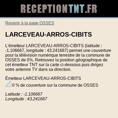
Revenir à la page OSSES
LARCEVEAU-ARROS-CIBITS
L'émetteur LARCEVEAU-ARROS-CIBITS (latitude :
-1.106667, longitude : 43.241667) permet une couverture
pour la télévision numérique terrestre de la commune de
OSSES de 0%. Retrouvez la position géographique de
cet émetteur TNT sur la carte ci-dessous puis dirigez
votre antenne TV dans sa direction.
Émetteur LARCEVEAU-ARROS-CIBITS
0 % de couverture sur la commune de OSSES
Latitude : -1.106667
Longitude : 43.241667