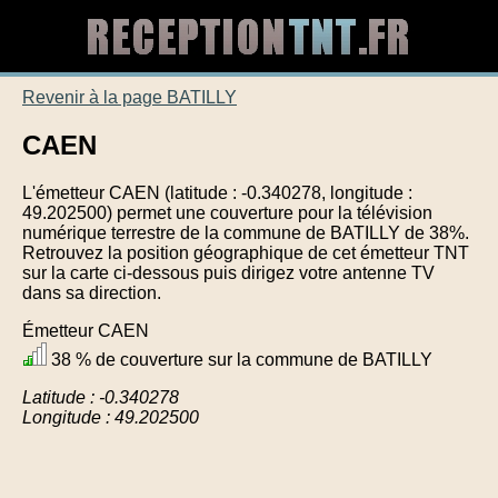
Revenir à la page BATILLY
CAEN
L'émetteur CAEN (latitude : -0.340278, longitude :
49.202500) permet une couverture pour la télévision
numérique terrestre de la commune de BATILLY de 38%.
Retrouvez la position géographique de cet émetteur TNT
sur la carte ci-dessous puis dirigez votre antenne TV
dans sa direction.
Émetteur CAEN
38 % de couverture sur la commune de BATILLY
Latitude : -0.340278
Longitude : 49.202500