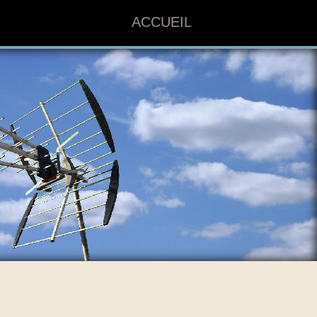
ACCUEIL