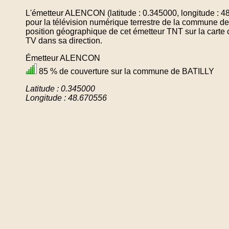
L'émetteur ALENCON (latitude : 0.345000, longitude : 4
pour la télévision numérique terrestre de la commune 
position géographique de cet émetteur TNT sur la carte 
TV dans sa direction.
Émetteur ALENCON
85 % de couverture sur la commune de BATILLY
Latitude : 0.345000
Longitude : 48.670556