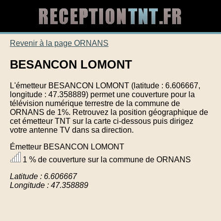
Revenir à la page ORNANS
BESANCON LOMONT
L'émetteur BESANCON LOMONT (latitude : 6.606667,
longitude : 47.358889) permet une couverture pour la
télévision numérique terrestre de la commune de
ORNANS de 1%. Retrouvez la position géographique de
cet émetteur TNT sur la carte ci-dessous puis dirigez
votre antenne TV dans sa direction.
Émetteur BESANCON LOMONT
1 % de couverture sur la commune de ORNANS
Latitude : 6.606667
Longitude : 47.358889