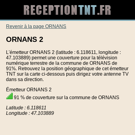
Revenir à la page ORNANS
ORNANS 2
L'émetteur ORNANS 2 (latitude : 6.118611, longitude :
47.103889) permet une couverture pour la télévision
numérique terrestre de la commune de ORNANS de
91%. Retrouvez la position géographique de cet émetteur
TNT sur la carte ci-dessous puis dirigez votre antenne TV
dans sa direction.
Émetteur ORNANS 2
91 % de couverture sur la commune de ORNANS
Latitude : 6.118611
Longitude : 47.103889