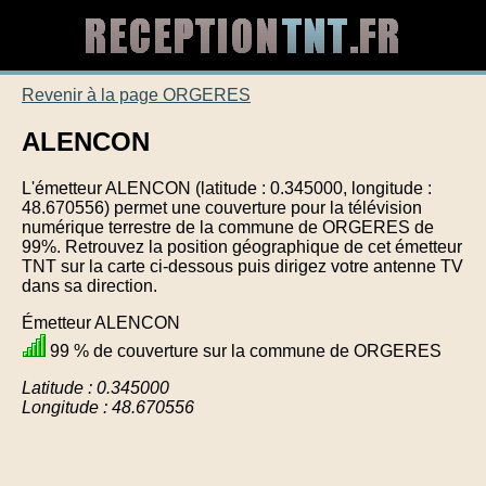
Revenir à la page ORGERES
ALENCON
L'émetteur ALENCON (latitude : 0.345000, longitude :
48.670556) permet une couverture pour la télévision
numérique terrestre de la commune de ORGERES de
99%. Retrouvez la position géographique de cet émetteur
TNT sur la carte ci-dessous puis dirigez votre antenne TV
dans sa direction.
Émetteur ALENCON
99 % de couverture sur la commune de ORGERES
Latitude : 0.345000
Longitude : 48.670556