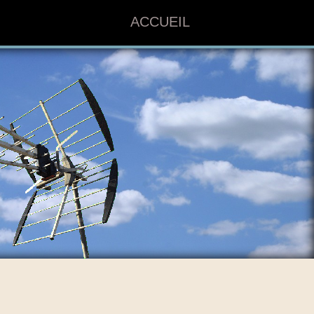
ACCUEIL