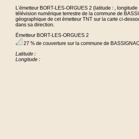
L'émetteur BORT-LES-ORGUES 2 (latitude : , longitude :
télévision numérique terrestre de la commune de BASS
géographique de cet émetteur TNT sur la carte ci-desso
dans sa direction.
Émetteur BORT-LES-ORGUES 2
27 % de couverture sur la commune de BASSIGNA
Latitude :
Longitude :