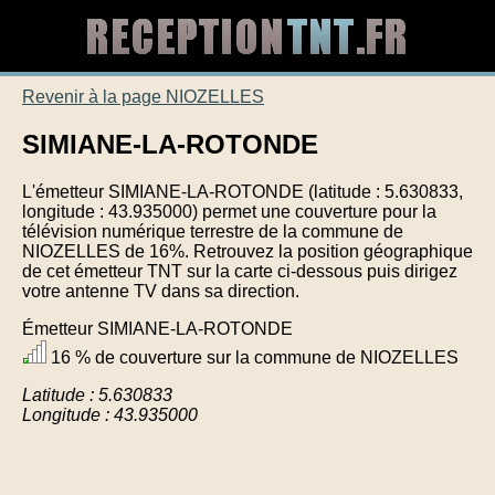
Revenir à la page NIOZELLES
SIMIANE-LA-ROTONDE
L'émetteur SIMIANE-LA-ROTONDE (latitude : 5.630833,
longitude : 43.935000) permet une couverture pour la
télévision numérique terrestre de la commune de
NIOZELLES de 16%. Retrouvez la position géographique
de cet émetteur TNT sur la carte ci-dessous puis dirigez
votre antenne TV dans sa direction.
Émetteur SIMIANE-LA-ROTONDE
16 % de couverture sur la commune de NIOZELLES
Latitude : 5.630833
Longitude : 43.935000