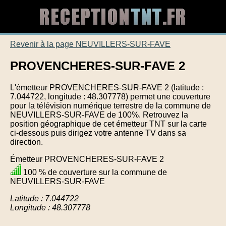
Revenir à la page NEUVILLERS-SUR-FAVE
PROVENCHERES-SUR-FAVE 2
L'émetteur PROVENCHERES-SUR-FAVE 2 (latitude :
7.044722, longitude : 48.307778) permet une couverture
pour la télévision numérique terrestre de la commune de
NEUVILLERS-SUR-FAVE de 100%. Retrouvez la
position géographique de cet émetteur TNT sur la carte
ci-dessous puis dirigez votre antenne TV dans sa
direction.
Émetteur PROVENCHERES-SUR-FAVE 2
100 % de couverture sur la commune de
NEUVILLERS-SUR-FAVE
Latitude : 7.044722
Longitude : 48.307778