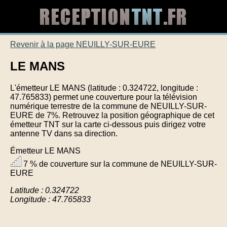
Revenir à la page NEUILLY-SUR-EURE
LE MANS
L'émetteur LE MANS (latitude : 0.324722, longitude :
47.765833) permet une couverture pour la télévision
numérique terrestre de la commune de NEUILLY-SUR-
EURE de 7%. Retrouvez la position géographique de cet
émetteur TNT sur la carte ci-dessous puis dirigez votre
antenne TV dans sa direction.
Émetteur LE MANS
7 % de couverture sur la commune de NEUILLY-SUR-
EURE
Latitude : 0.324722
Longitude : 47.765833