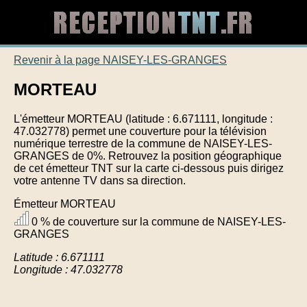
Revenir à la page NAISEY-LES-GRANGES
MORTEAU
L'émetteur MORTEAU (latitude : 6.671111, longitude :
47.032778) permet une couverture pour la télévision
numérique terrestre de la commune de NAISEY-LES-
GRANGES de 0%. Retrouvez la position géographique
de cet émetteur TNT sur la carte ci-dessous puis dirigez
votre antenne TV dans sa direction.
Émetteur MORTEAU
0 % de couverture sur la commune de NAISEY-LES-
GRANGES
Latitude : 6.671111
Longitude : 47.032778