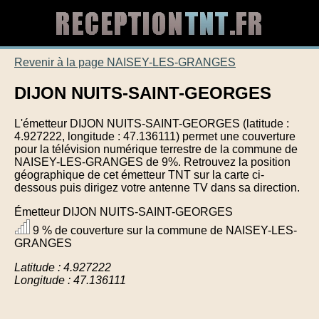
Revenir à la page NAISEY-LES-GRANGES
DIJON NUITS-SAINT-GEORGES
L'émetteur DIJON NUITS-SAINT-GEORGES (latitude :
4.927222, longitude : 47.136111) permet une couverture
pour la télévision numérique terrestre de la commune de
NAISEY-LES-GRANGES de 9%. Retrouvez la position
géographique de cet émetteur TNT sur la carte ci-
dessous puis dirigez votre antenne TV dans sa direction.
Émetteur DIJON NUITS-SAINT-GEORGES
9 % de couverture sur la commune de NAISEY-LES-
GRANGES
Latitude : 4.927222
Longitude : 47.136111