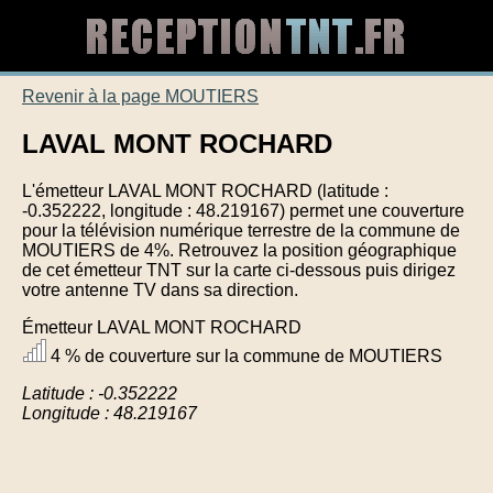
Revenir à la page MOUTIERS
LAVAL MONT ROCHARD
L'émetteur LAVAL MONT ROCHARD (latitude :
-0.352222, longitude : 48.219167) permet une couverture
pour la télévision numérique terrestre de la commune de
MOUTIERS de 4%. Retrouvez la position géographique
de cet émetteur TNT sur la carte ci-dessous puis dirigez
votre antenne TV dans sa direction.
Émetteur LAVAL MONT ROCHARD
4 % de couverture sur la commune de MOUTIERS
Latitude : -0.352222
Longitude : 48.219167