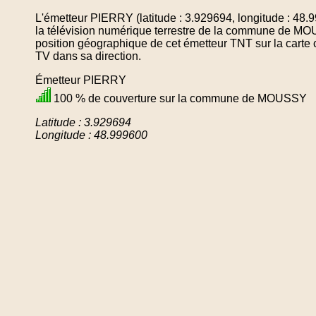
L'émetteur PIERRY (latitude : 3.929694, longitude : 48
la télévision numérique terrestre de la commune de M
position géographique de cet émetteur TNT sur la carte 
TV dans sa direction.
Émetteur PIERRY
100 % de couverture sur la commune de MOUSSY
Latitude : 3.929694
Longitude : 48.999600