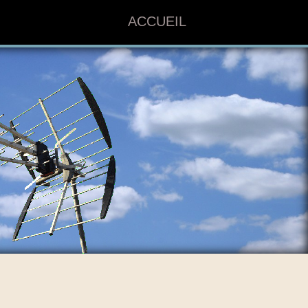
ACCUEIL