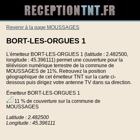
Revenir à la page MOUSSAGES
BORT-LES-ORGUES 1
L'émetteur BORT-LES-ORGUES 1 (latitude : 2.482500,
longitude : 45.396111) permet une couverture pour la
télévision numérique terrestre de la commune de
MOUSSAGES de 11%. Retrouvez la position
géographique de cet émetteur TNT sur la carte ci-
dessous puis dirigez votre antenne TV dans sa direction.
Émetteur BORT-LES-ORGUES 1
11 % de couverture sur la commune de
MOUSSAGES
Latitude : 2.482500
Longitude : 45.396111