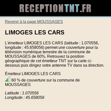
Revenir à la page MOUSSAGES
LIMOGES LES CARS
L'émetteur LIMOGES LES CARS (latitude : 1.070556,
longitude : 45.658056) permet une couverture pour la
télévision numérique terrestre de la commune de
MOUSSAGES de 60%. Retrouvez la position
géographique de cet émetteur TNT sur la carte ci-
dessous puis dirigez votre antenne TV dans sa direction.
Émetteur LIMOGES LES CARS
60 % de couverture sur la commune de
MOUSSAGES
Latitude : 1.070556
Longitude : 45.658056