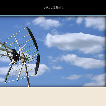
ACCUEIL