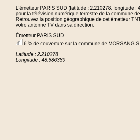
L'émetteur PARIS SUD (latitude : 2.210278, longitude :
pour la télévision numérique terrestre de la commu
Retrouvez la position géographique de cet émetteur TNT 
votre antenne TV dans sa direction.
Émetteur PARIS SUD
6 % de couverture sur la commune de MORSANG-
Latitude : 2.210278
Longitude : 48.686389