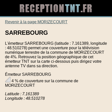
Revenir à la page MORIZECOURT
SARREBOURG
L'émetteur SARREBOURG (latitude : 7.161389, longitude
: 48.510278) permet une couverture pour la télévision
numérique terrestre de la commune de MORIZECOURT
de 4%. Retrouvez la position géographique de cet
émetteur TNT sur la carte ci-dessous puis dirigez votre
antenne TV dans sa direction.
Émetteur SARREBOURG
4 % de couverture sur la commune de
MORIZECOURT
Latitude : 7.161389
Longitude : 48.510278