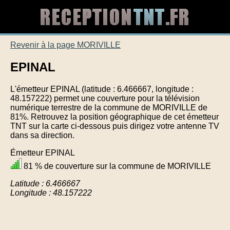
Revenir à la page MORIVILLE
EPINAL
L'émetteur EPINAL (latitude : 6.466667, longitude :
48.157222) permet une couverture pour la télévision
numérique terrestre de la commune de MORIVILLE de
81%. Retrouvez la position géographique de cet émetteur
TNT sur la carte ci-dessous puis dirigez votre antenne TV
dans sa direction.
Émetteur EPINAL
81 % de couverture sur la commune de MORIVILLE
Latitude : 6.466667
Longitude : 48.157222