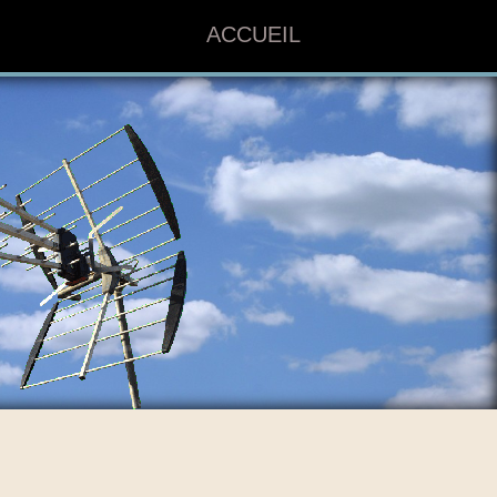
ACCUEIL