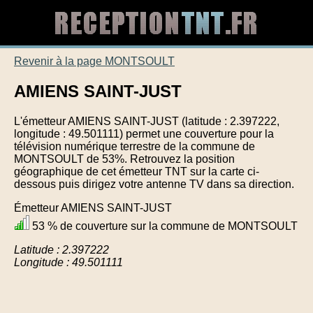
Revenir à la page MONTSOULT
AMIENS SAINT-JUST
L'émetteur AMIENS SAINT-JUST (latitude : 2.397222,
longitude : 49.501111) permet une couverture pour la
télévision numérique terrestre de la commune de
MONTSOULT de 53%. Retrouvez la position
géographique de cet émetteur TNT sur la carte ci-
dessous puis dirigez votre antenne TV dans sa direction.
Émetteur AMIENS SAINT-JUST
53 % de couverture sur la commune de MONTSOULT
Latitude : 2.397222
Longitude : 49.501111