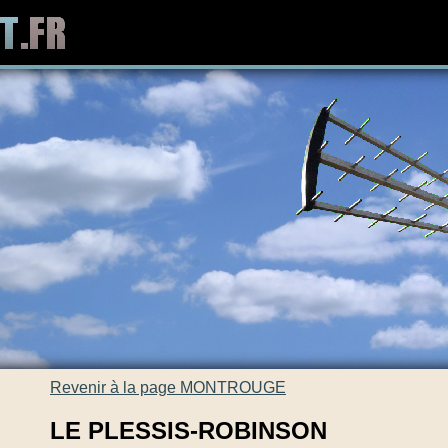
Revenir à la page MONTROUGE
LE PLESSIS-ROBINSON