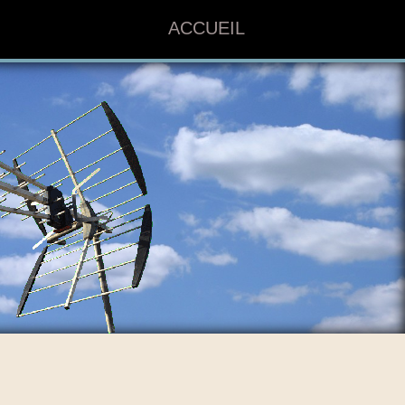
ACCUEIL