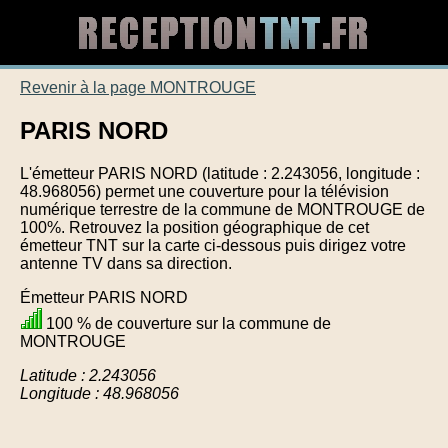
Revenir à la page MONTROUGE
PARIS NORD
L'émetteur PARIS NORD (latitude : 2.243056, longitude :
48.968056) permet une couverture pour la télévision
numérique terrestre de la commune de MONTROUGE de
100%. Retrouvez la position géographique de cet
émetteur TNT sur la carte ci-dessous puis dirigez votre
antenne TV dans sa direction.
Émetteur PARIS NORD
100 % de couverture sur la commune de
MONTROUGE
Latitude : 2.243056
Longitude : 48.968056