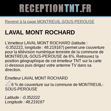
Revenir à la page MONTREUIL-SOUS-PEROUSE
LAVAL MONT ROCHARD
L'émetteur LAVAL MONT ROCHARD (latitude :
-0.352222, longitude : 48.219167) permet une couverture
pour la télévision numérique terrestre de la commune de
MONTREUIL-SOUS-PEROUSE de 6%. Retrouvez la
position géographique de cet émetteur TNT sur la carte
ci-dessous puis dirigez votre antenne TV dans sa
direction.
Émetteur LAVAL MONT ROCHARD
6 % de couverture sur la commune de MONTREUIL-
SOUS-PEROUSE
Latitude : -0.352222
Longitude : 48.219167