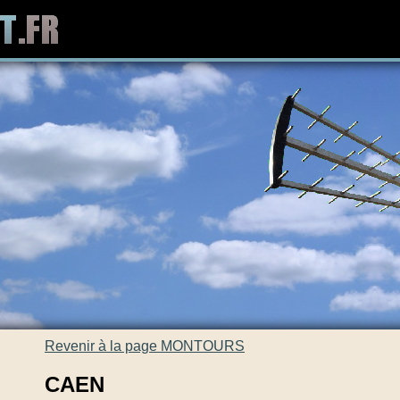
Revenir à la page MONTOURS
CAEN