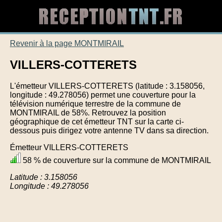
Revenir à la page MONTMIRAIL
VILLERS-COTTERETS
L'émetteur VILLERS-COTTERETS (latitude : 3.158056,
longitude : 49.278056) permet une couverture pour la
télévision numérique terrestre de la commune de
MONTMIRAIL de 58%. Retrouvez la position
géographique de cet émetteur TNT sur la carte ci-
dessous puis dirigez votre antenne TV dans sa direction.
Émetteur VILLERS-COTTERETS
58 % de couverture sur la commune de MONTMIRAIL
Latitude : 3.158056
Longitude : 49.278056