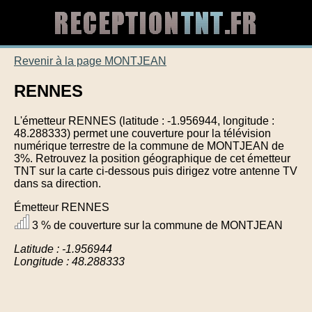
Revenir à la page MONTJEAN
RENNES
L'émetteur RENNES (latitude : -1.956944, longitude :
48.288333) permet une couverture pour la télévision
numérique terrestre de la commune de MONTJEAN de
3%. Retrouvez la position géographique de cet émetteur
TNT sur la carte ci-dessous puis dirigez votre antenne TV
dans sa direction.
Émetteur RENNES
3 % de couverture sur la commune de MONTJEAN
Latitude : -1.956944
Longitude : 48.288333