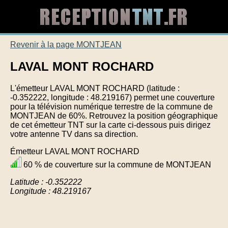
Revenir à la page MONTJEAN
LAVAL MONT ROCHARD
L'émetteur LAVAL MONT ROCHARD (latitude :
-0.352222, longitude : 48.219167) permet une couverture
pour la télévision numérique terrestre de la commune de
MONTJEAN de 60%. Retrouvez la position géographique
de cet émetteur TNT sur la carte ci-dessous puis dirigez
votre antenne TV dans sa direction.
Émetteur LAVAL MONT ROCHARD
60 % de couverture sur la commune de MONTJEAN
Latitude : -0.352222
Longitude : 48.219167