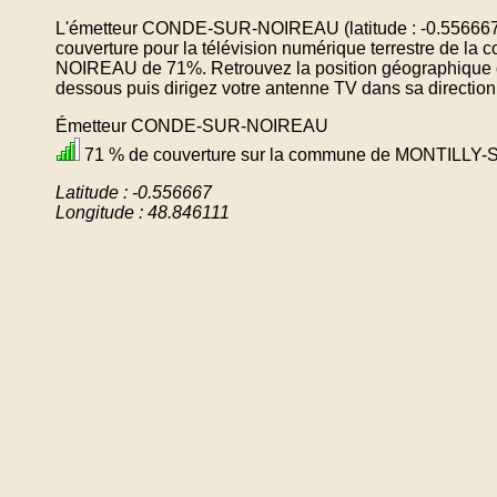
L'émetteur CONDE-SUR-NOIREAU (latitude : -0.556667, 
couverture pour la télévision numérique terrestre de
NOIREAU de 71%. Retrouvez la position géographique de
dessous puis dirigez votre antenne TV dans sa direction
Émetteur CONDE-SUR-NOIREAU
71 % de couverture sur la commune de MONTILL
Latitude : -0.556667
Longitude : 48.846111