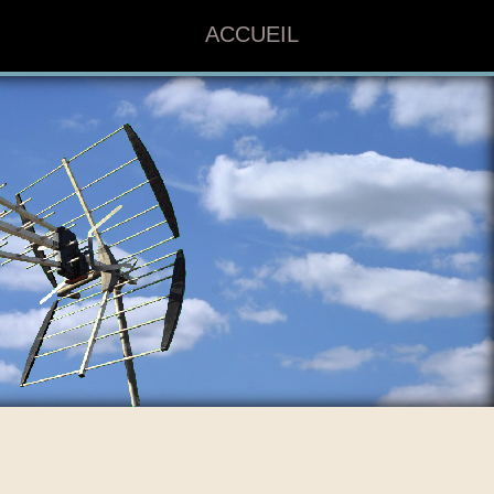
ACCUEIL