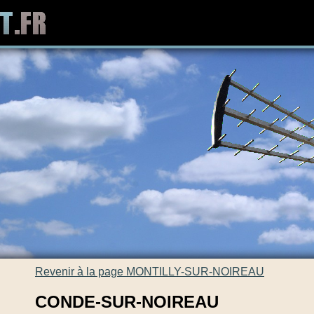
Revenir à la page MONTILLY-SUR-NOIREAU
CONDE-SUR-NOIREAU