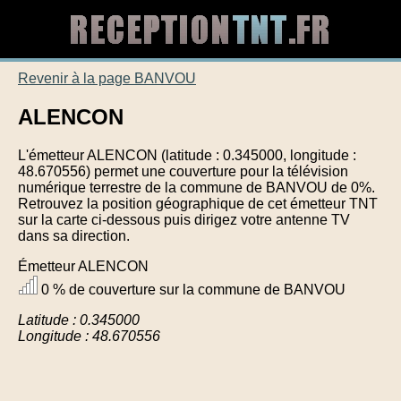
Revenir à la page BANVOU
ALENCON
L'émetteur ALENCON (latitude : 0.345000, longitude :
48.670556) permet une couverture pour la télévision
numérique terrestre de la commune de BANVOU de 0%.
Retrouvez la position géographique de cet émetteur TNT
sur la carte ci-dessous puis dirigez votre antenne TV
dans sa direction.
Émetteur ALENCON
0 % de couverture sur la commune de BANVOU
Latitude : 0.345000
Longitude : 48.670556