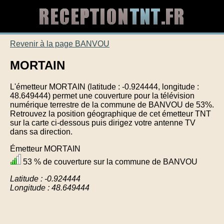
Revenir à la page BANVOU
MORTAIN
L'émetteur MORTAIN (latitude : -0.924444, longitude :
48.649444) permet une couverture pour la télévision
numérique terrestre de la commune de BANVOU de 53%.
Retrouvez la position géographique de cet émetteur TNT
sur la carte ci-dessous puis dirigez votre antenne TV
dans sa direction.
Émetteur MORTAIN
53 % de couverture sur la commune de BANVOU
Latitude : -0.924444
Longitude : 48.649444