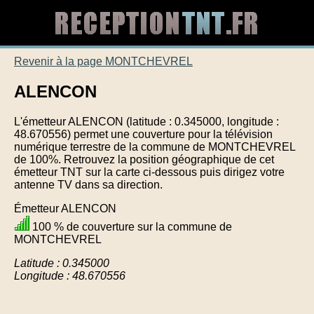
Revenir à la page MONTCHEVREL
ALENCON
L'émetteur ALENCON (latitude : 0.345000, longitude :
48.670556) permet une couverture pour la télévision
numérique terrestre de la commune de MONTCHEVREL
de 100%. Retrouvez la position géographique de cet
émetteur TNT sur la carte ci-dessous puis dirigez votre
antenne TV dans sa direction.
Émetteur ALENCON
100 % de couverture sur la commune de
MONTCHEVREL
Latitude : 0.345000
Longitude : 48.670556