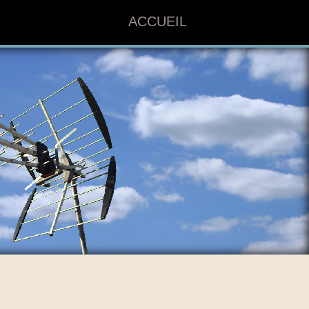
ACCUEIL