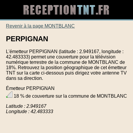
Revenir à la page MONTBLANC
PERPIGNAN
L'émetteur PERPIGNAN (latitude : 2.949167, longitude :
42.483333) permet une couverture pour la télévision
numérique terrestre de la commune de MONTBLANC de
18%. Retrouvez la position géographique de cet émetteur
TNT sur la carte ci-dessous puis dirigez votre antenne TV
dans sa direction.
Émetteur PERPIGNAN
18 % de couverture sur la commune de MONTBLANC
Latitude : 2.949167
Longitude : 42.483333