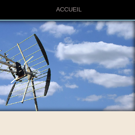
ACCUEIL