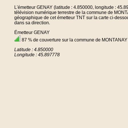
L'émetteur GENAY (latitude : 4.850000, longitude : 45.8
télévision numérique terrestre de la commune de MONT
géographique de cet émetteur TNT sur la carte ci-desso
dans sa direction.
Émetteur GENAY
87 % de couverture sur la commune de MONTANAY
Latitude : 4.850000
Longitude : 45.897778