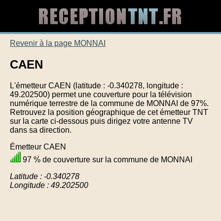
Revenir à la page MONNAI
CAEN
L'émetteur CAEN (latitude : -0.340278, longitude :
49.202500) permet une couverture pour la télévision
numérique terrestre de la commune de MONNAI de 97%.
Retrouvez la position géographique de cet émetteur TNT
sur la carte ci-dessous puis dirigez votre antenne TV
dans sa direction.
Émetteur CAEN
97 % de couverture sur la commune de MONNAI
Latitude : -0.340278
Longitude : 49.202500