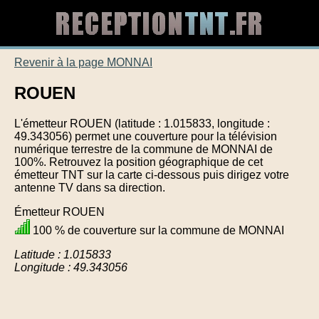
Revenir à la page MONNAI
ROUEN
L'émetteur ROUEN (latitude : 1.015833, longitude :
49.343056) permet une couverture pour la télévision
numérique terrestre de la commune de MONNAI de
100%. Retrouvez la position géographique de cet
émetteur TNT sur la carte ci-dessous puis dirigez votre
antenne TV dans sa direction.
Émetteur ROUEN
100 % de couverture sur la commune de MONNAI
Latitude : 1.015833
Longitude : 49.343056