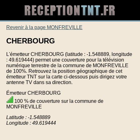
Revenir à la page MONFREVILLE
CHERBOURG
L'émetteur CHERBOURG (latitude : -1.548889, longitude
: 49.619444) permet une couverture pour la télévision
numérique terrestre de la commune de MONFREVILLE
de 100%. Retrouvez la position géographique de cet
émetteur TNT sur la carte ci-dessous puis dirigez votre
antenne TV dans sa direction.
Émetteur CHERBOURG
100 % de couverture sur la commune de
MONFREVILLE
Latitude : -1.548889
Longitude : 49.619444