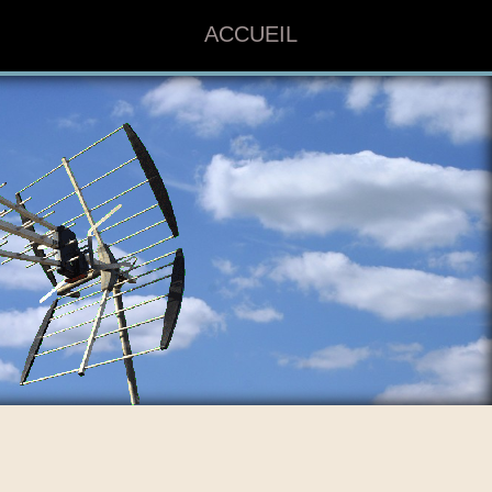
ACCUEIL